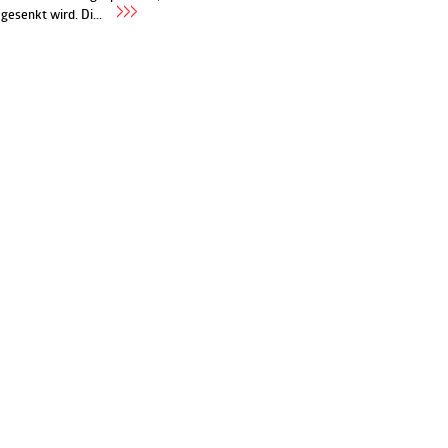
esenkt wird. Di...