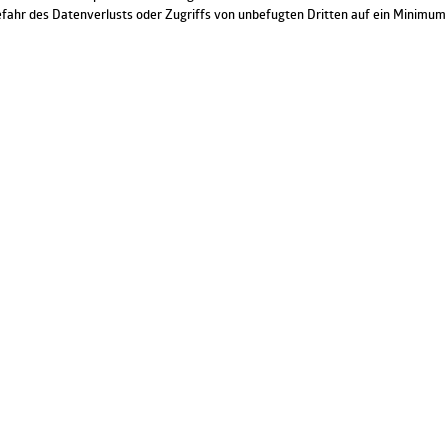
fahr des Datenverlusts oder Zugriffs von unbefugten Dritten auf ein Minimum g