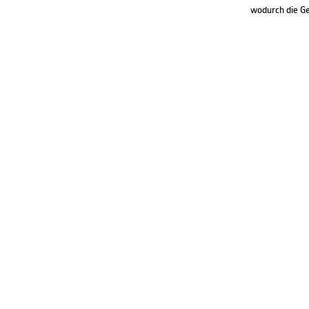
wodurch die Ge