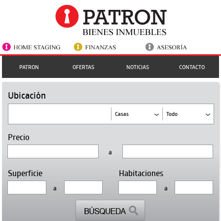
PATRON
OFERTAS
NOTICIAS
CONTACTO
Ubicación
Casas
Todo
Precio
a
Superficie
Habitaciones
a
a