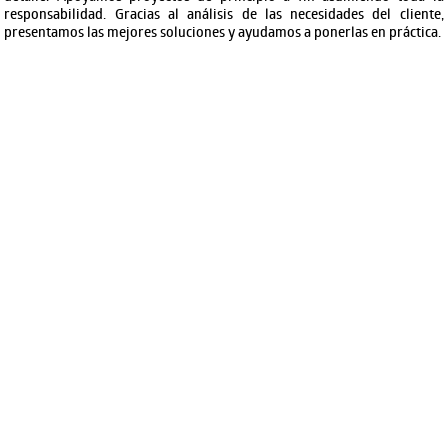
responsabilidad. Gracias al análisis de las necesidades del cliente,
presentamos las mejores soluciones y ayudamos a ponerlas en práctica.